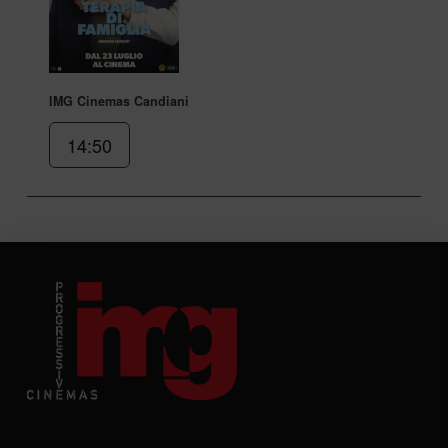
IMG Cinemas Candiani
14:50