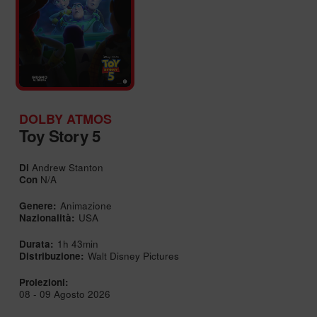
DOLBY ATMOS
Toy Story 5
Di
Andrew Stanton
Con
N/A
Genere:
Animazione
Nazionalità:
USA
Durata:
1h 43min
Distribuzione:
Walt Disney Pictures
Proiezioni:
08 - 09 Agosto 2026