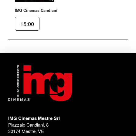
IMG Cinemas Candiani
15:00
IMG Cinemas Mestre Srl
Piazzale Candiani, 8
30174 Mestre, VE