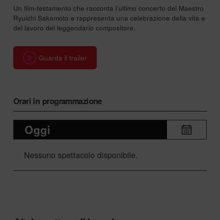
Un film-testamento che racconta l’ultimo concerto del Maestro
Ryuichi Sakamoto e rappresenta una celebrazione della vita e
del lavoro del leggendario compositore.
Guarda il trailer
Orari in programmazione
Oggi
Nessuno spettacolo disponibile.