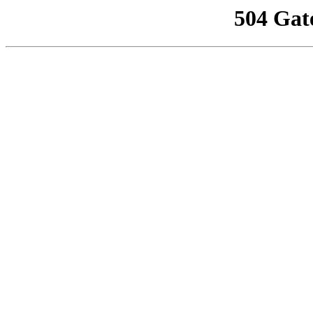
504 Gat