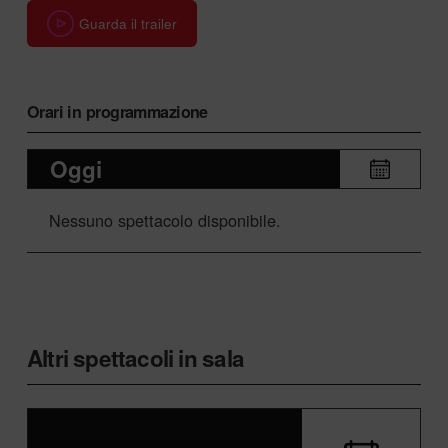
Guarda il trailer
Orari in programmazione
Oggi
Nessuno spettacolo disponibile.
Altri spettacoli in sala