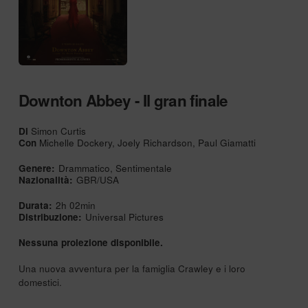
Downton Abbey - Il gran finale
Di
Simon Curtis
Con
Michelle Dockery, Joely Richardson, Paul Giamatti
Genere:
Drammatico, Sentimentale
Nazionalità:
GBR/USA
Durata:
2h 02min
Distribuzione:
Universal Pictures
Nessuna proiezione disponibile.
Una nuova avventura per la famiglia Crawley e i loro
domestici.