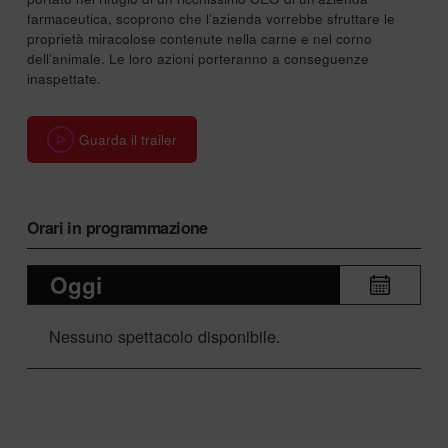
farmaceutica, scoprono che l’azienda vorrebbe sfruttare le
proprietà miracolose contenute nella carne e nel corno
dell’animale. Le loro azioni porteranno a conseguenze
inaspettate.
Guarda il trailer
Orari in programmazione
Oggi
Nessuno spettacolo disponibile.